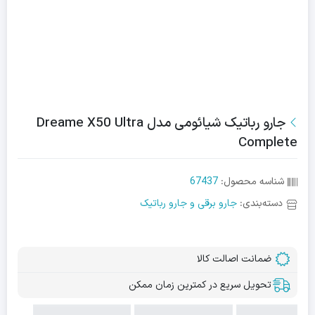
جارو رباتیک شیائومی مدل Dreame X50 Ultra
Complete
شناسه محصول:
67437
دسته‌بندی:
جارو برقی و جارو رباتیک
ضمانت اصالت کالا
تحویل سریع در کمترین زمان ممکن