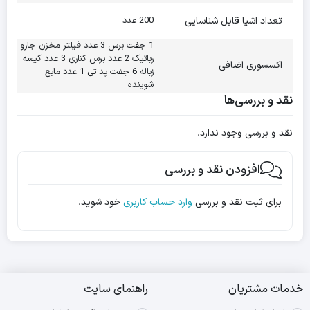
تعداد اشیا قابل شناسایی
200 عدد
1 جفت برس 3 عدد فیلتر مخزن جارو
رباتیک 2 عدد برس کناری 3 عدد کیسه
اکسسوری اضافی
زباله 6 جفت پد تی 1 عدد مایع
شوینده
نقد و بررسی‌ها
نقد و بررسی وجود ندارد.
افزودن نقد و بررسی
برای ثبت نقد و بررسی
وارد حساب کاربری
خود شوید.
خدمات مشتریان
راهنمای سایت