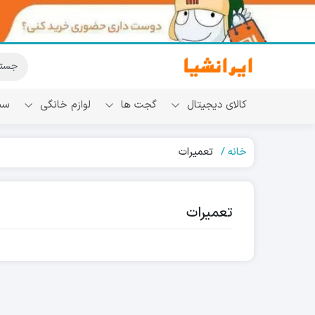
کالای دیجیتال
گجت ها
لوازم خانگی
سب
خانه
تعمیرات
تعمیرات