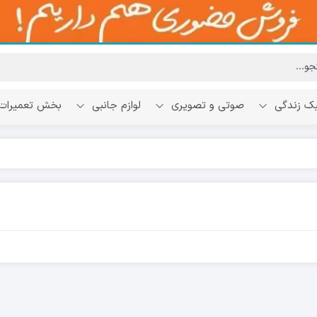
ک زندگی
صوتی و تصویری
لوازم جانبی
بخش تعمیرات