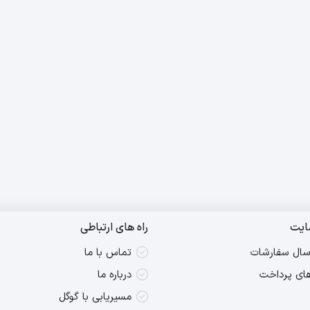
ایت
راه های ارتباطی
رسال سفارشات
تماس با ما
ای پرداخت
درباره ما
مسیریابی با گوگل