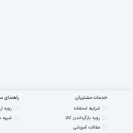
خدمات مشتریان
راهنمای س
شرایط استفاده
رویه ا
رویه بازگرداندن کالا
شیوه ه
مقالات آموزشی