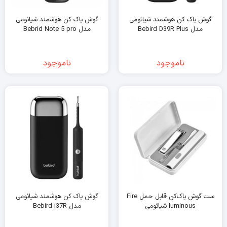
گوش پاک کن هوشمند شیائومی
گوش پاک کن هوشمند شیائومی
مدل Bebird D39R Plus
مدل Bebrid Note 5 pro
ناموجود
ناموجود
ست گوش پاک‌کن قابل حمل Fire
گوش پاک کن هوشمند شیائومی
Iuminous شیائومی
مدل Bebird i37R