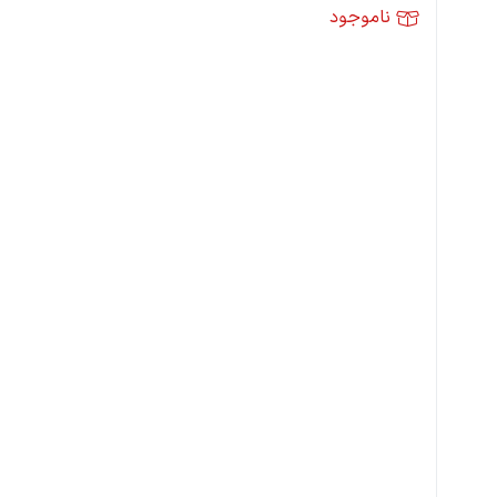
ناموجود