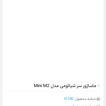
ماساژور سر شیائومی مدل Mini M2
شناسه محصول:
41340