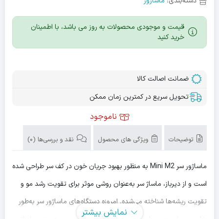
دسته‌بندی:
ماساژور
قیمت و موجودی محصولات به روز می باشد، با اطمینان
خرید کنید
ضمانت اصالت کالا
تحویل سریع در کمترین زمان ممکن
ناموجود
توضیحات
ویژگی های محصول
نقد و بررسی‌ها (0)
ماساژور سر Mini M2 به منظور بهبود جریان خون در کف سر طراحی شده
است و از دیرباز، ماساژ سر به‌عنوان روشی موثر برای تقویت رشد مو و
تقویت ریشه‌ها شناخته می‌شده. امروزه دستگاه‌های ماساژور سر به‌طور
نمایش بیشتر