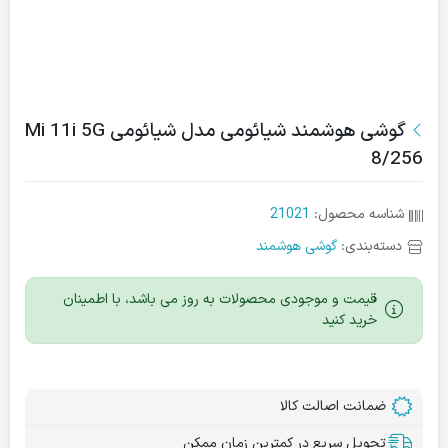
گوشی هوشمند شیائومی مدل شیائومی Mi 11i 5G
8/256
شناسه محصول:
21021
دسته‌بندی:
گوشی هوشمند
قیمت و موجودی محصولات به روز می باشد، با اطمینان
خرید کنید
ضمانت اصالت کالا
تحویل سریع در کمترین زمان ممکن