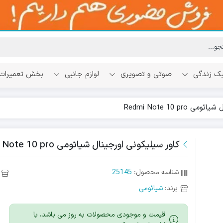
ک زندگی
صوتی و تصویری
لوازم جانبی
بخش تعمیرات
Redmi Note 10 pr
کاور سیلیکونی اورجینال شیائومی Redmi Note 10 pro
شناسه محصول:
25145
برند:
شیائومی
قیمت و موجودی محصولات به روز می باشد، با