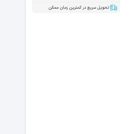
تحویل سریع در کمترین زمان ممکن