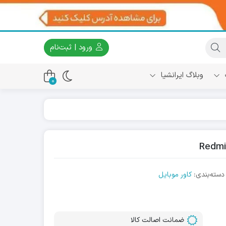
ورود | ثبت‌نام
وبلاگ ایرانشیا
0
دسته‌بندی:
کاور موبایل
ضمانت اصالت کالا