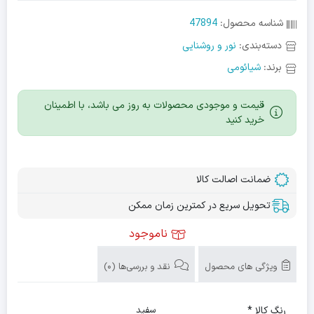
شناسه محصول:
47894
دسته‌بندی:
نور و روشنایی
برند:
شیائومی
قیمت و موجودی محصولات به روز می باشد، با اطمینان
خرید کنید
ضمانت اصالت کالا
تحویل سریع در کمترین زمان ممکن
ناموجود
ویژگی های محصول
نقد و بررسی‌ها (0)
رنگ کالا *
سفید