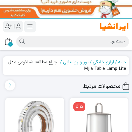
|
0
خانه
لوازم خانگی
نور و روشنایی
چراغ مطالعه شیائومی مدل
Mijia Table Lamp Lite
محصولات مرتبط
٪15