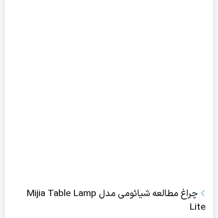
چراغ مطالعه شیائومی مدل Mijia Table Lamp
Lite