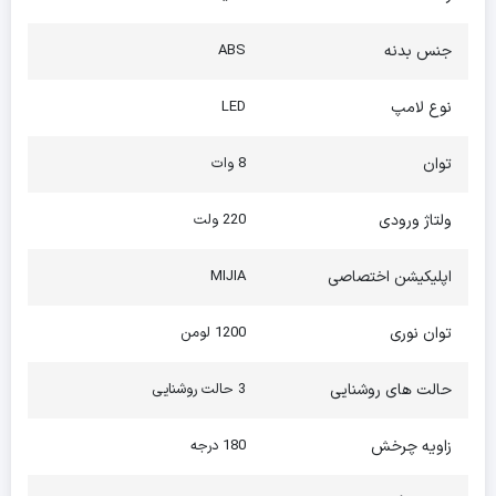
جنس بدنه
ABS
نوع لامپ
LED
توان
8 وات
ولتاژ ورودی
220 ولت
اپلیکیشن اختصاصی
MIJIA
توان نوری
1200 لومن
حالت های روشنایی
3 حالت روشنایی
زاویه چرخش
180 درجه