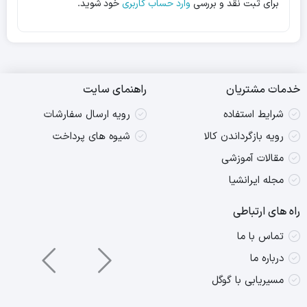
برای ثبت نقد و بررسی
وارد حساب کاربری
خود شوید.
خدمات مشتریان
راهنمای سایت
شرایط استفاده
رویه ارسال سفارشات
رویه بازگرداندن کالا
شیوه های پرداخت
مقالات آموزشی
مجله ایرانشیا
راه های ارتباطی
تماس با ما
درباره ما
مسیریابی با گوگل