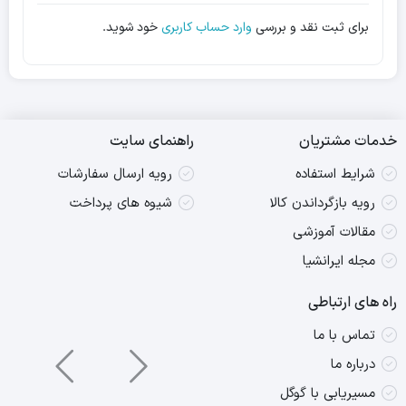
برای ثبت نقد و بررسی
وارد حساب کاربری
خود شوید.
خدمات مشتریان
راهنمای سایت
شرایط استفاده
رویه ارسال سفارشات
رویه بازگرداندن کالا
شیوه های پرداخت
مقالات آموزشی
مجله ایرانشیا
راه های ارتباطی
تماس با ما
درباره ما
مسیریابی با گوگل