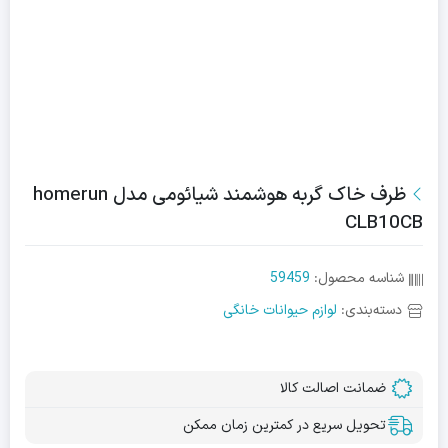
ظرف خاک گربه هوشمند شیائومی مدل homerun
CLB10CB
شناسه محصول:
59459
دسته‌بندی:
لوازم حیوانات خانگی
ضمانت اصالت کالا
تحویل سریع در کمترین زمان ممکن