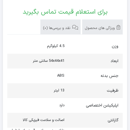
برای استعلام قیمت تماس بگیرید
ویژگی های محصول
نقد و بررسی‌ها (0)
وزن
4.5 کیلوگرم
ابعاد
54x44x41 سانتی متر
جنس بدنه
ABS
ظرفیت
13 لیتر
اپلیکیشن اختصاصی
دارد
گارانتی
اصالت و سلامت فیزیکی کالا