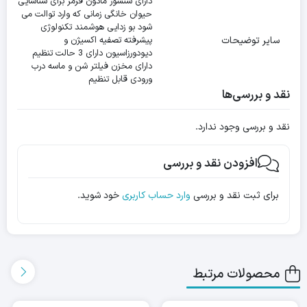
دارای سنسور مادون قرمز برای شناسایی
حیوان خانگی زمانی که وارد توالت می
شود بو زدایی هوشمند تکنولوژی
سایر توضیحات
پیشرفته تصفیه اکسیژن و
دیودورزاسیون دارای 3 حالت تنظیم
دارای مخزن فیلتر شن و ماسه درب
ورودی قابل تنظیم
نقد و بررسی‌ها
نقد و بررسی وجود ندارد.
افزودن نقد و بررسی
برای ثبت نقد و بررسی
وارد حساب کاربری
خود شوید.
محصولات مرتبط