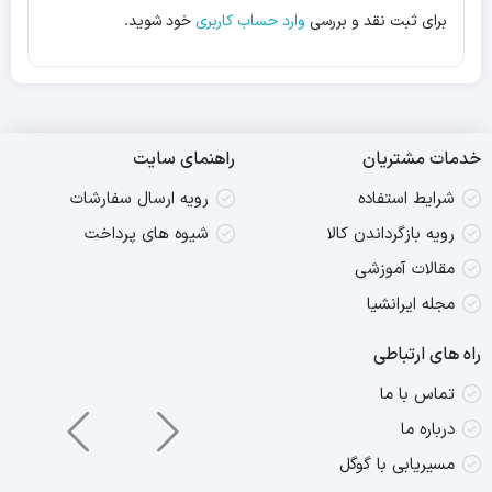
برای ثبت نقد و بررسی
وارد حساب کاربری
خود شوید.
خدمات مشتریان
راهنمای سایت
شرایط استفاده
رویه ارسال سفارشات
رویه بازگرداندن کالا
شیوه های پرداخت
مقالات آموزشی
مجله ایرانشیا
راه های ارتباطی
تماس با ما
درباره ما
مسیریابی با گوگل