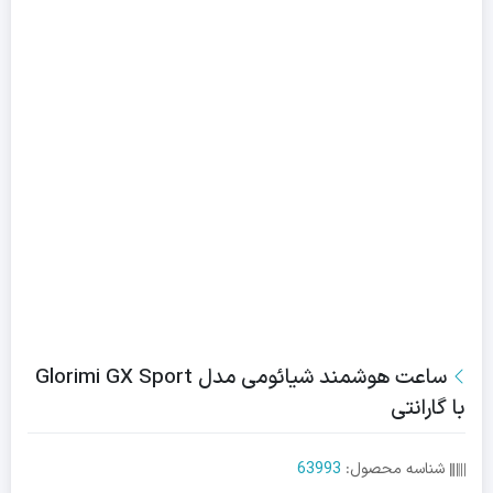
ساعت هوشمند شیائومی مدل Glorimi GX Sport
با گارانتی
شناسه محصول:
63993