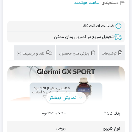
دسته‌بندی:
ساعت هوشمند
ضمانت اصالت کالا
تحویل سریع در کمترین زمان ممکن
توضیحات
ویژگی های محصول
نقد و بررسی‌ها (0)
نمایش بیشتر
رنگ کالا *
مشکی، تیتانیوم
نوع کاربری
ورزشی