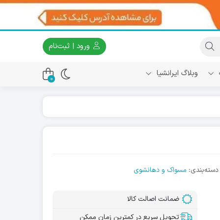
ورود | ثبت‌نام
وبلاگ ایرانشیا
0
دسته‌بندی:
مسواک و دهانشوی
ضمانت اصالت کالا
تحویل سریع در کمترین زمان ممکن