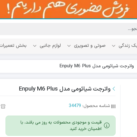
ک زندگی
صوتی و تصویری
لوازم جانبی
بخش تعمیرات
واترجت شیائومی مدل Enpuly M6 Plus
واترجت شیائومی مدل Enpuly M6 Plus
شناسه محصول:
34479
قیمت و موجودی محصولات به روز می باشد، با
اطمینان خرید کنید