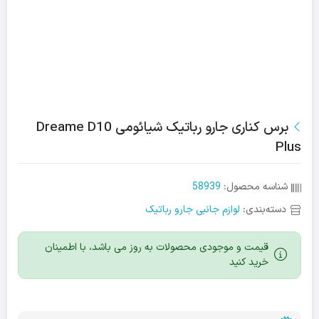
برس کناری جارو رباتیک شیائومی Dreame D10
Plus
شناسه محصول:
58939
دسته‌بندی:
لوازم جانبی جارو رباتیک
قیمت و موجودی محصولات به روز می باشد، با اطمینان
خرید کنید