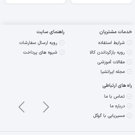
خدمات مشتریان
راهنمای سایت
شرایط استفاده
رویه ارسال سفارشات
رویه بازگرداندن کالا
شیوه های پرداخت
مقالات آموزشی
مجله ایرانشیا
راه های ارتباطی
تماس با ما
درباره ما
مسیریابی با گوگل