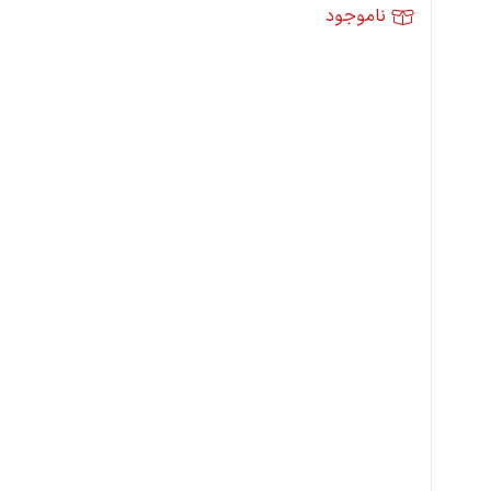
ناموجود