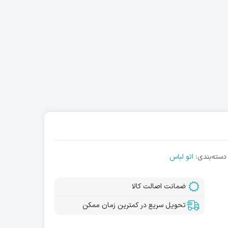
دسته‌بندی:
اتو لباس
ضمانت اصالت کالا
تحویل سریع در کمترین زمان ممکن