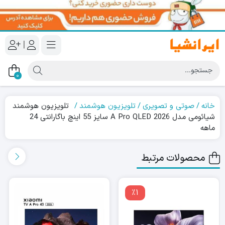
|
0
خانه
صوتی و تصویری
تلویزیون هوشمند
تلویزیون هوشمند
شیائومی مدل A Pro QLED 2026 سایز 55 اینچ باگارانتی 24
ماهه
محصولات مرتبط
٪1