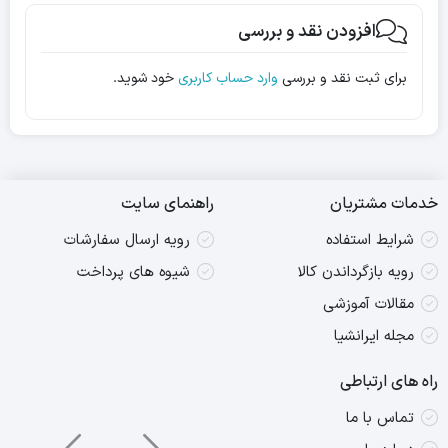
افزودن نقد و بررسی
برای ثبت نقد و بررسی
وارد حساب کاربری
خود شوید.
خدمات مشتریان
راهنمای سایت
شرایط استفاده
رویه ارسال سفارشات
رویه بازگرداندن کالا
شیوه های پرداخت
مقالات آموزشی
مجله ایرانشیا
راه های ارتباطی
تماس با ما