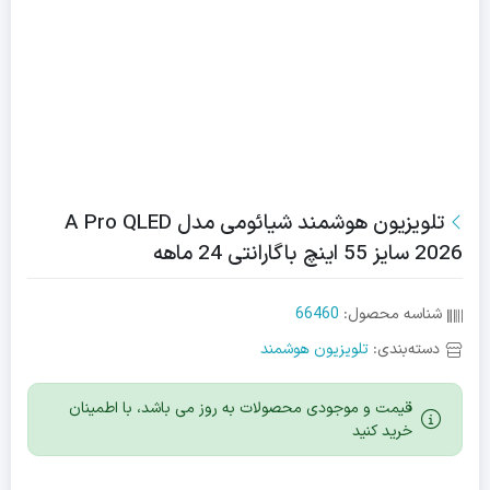
تلویزیون هوشمند شیائومی مدل A Pro QLED
2026 سایز 55 اینچ باگارانتی 24 ماهه
شناسه محصول:
66460
دسته‌بندی:
تلویزیون هوشمند
قیمت و موجودی محصولات به روز می باشد، با اطمینان
خرید کنید