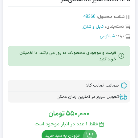
شناسه محصول:
48360
دسته‌بندی:
کابل و شارژر
برند:
شیائومی
قیمت و موجودی محصولات به روز می باشد، با اطمینان
خرید کنید
ضمانت اصالت کالا
تحویل سریع در کمترین زمان ممکن
550,000
تومان
فقط 1 عدد در انبار موجود است
افزودن به سبد خرید