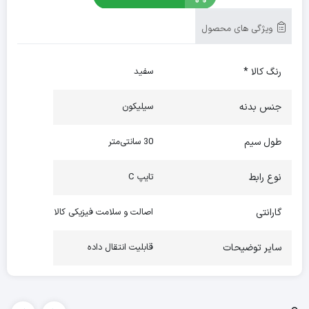
ویژگی های محصول
رنگ کالا *
سفید
جنس بدنه
سیلیکون
طول سیم
30 سانتی‌متر
نوع رابط
تایپ C
گارانتی
اصالت و سلامت فیزیکی کالا
سایر توضیحات
قابلیت انتقال داده