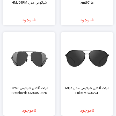
xmtf01ts
شیائومی مدل HMJ01RM
ناموجود
ناموجود
عینک آفتابی شیائومی مدل Mijia
عینک آفتابی شیائومی Turok
Steinhardt SM005-0220
Luke MSG02GL
ناموجود
ناموجود