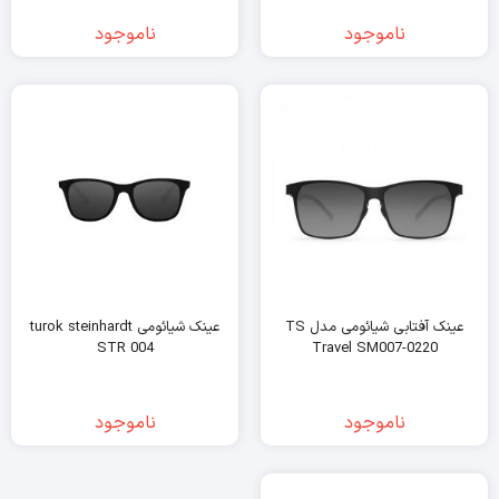
ناموجود
ناموجود
عینک آفتابی شیائومی مدل TS
عینک شیائومی turok steinhardt
STR 004
Travel SM007-0220
ناموجود
ناموجود