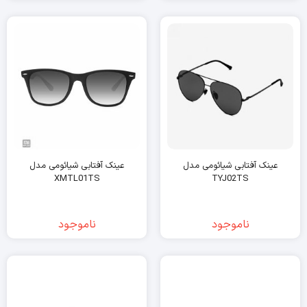
عینک آفتابی شیائومی مدل
عینک آفتابی شیائومی مدل
XMTL01TS
TYJ02TS
ناموجود
ناموجود