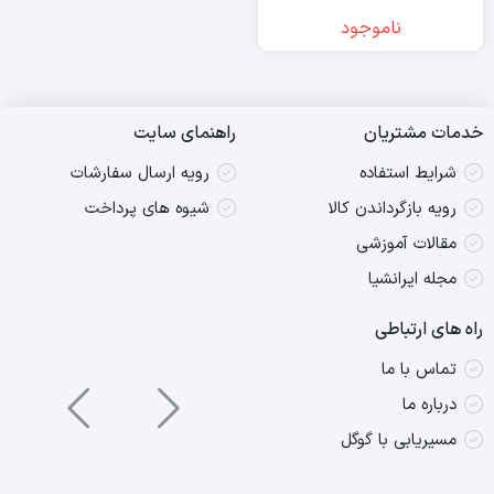
ناموجود
خدمات مشتریان
راهنمای سایت
شرایط استفاده
رویه ارسال سفارشات
رویه بازگرداندن کالا
شیوه های پرداخت
مقالات آموزشی
مجله ایرانشیا
راه های ارتباطی
تماس با ما
درباره ما
مسیریابی با گوگل