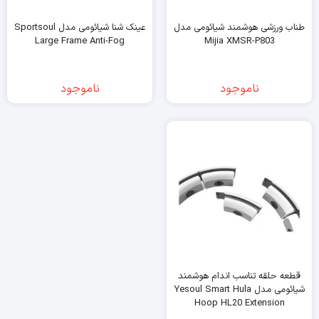
طناب ورزشی هوشمند شیائومی مدل
عینک شنا شیائومی مدل Sportsoul
Large Frame Anti-Fog
Mijia XMSR-P803
ناموجود
ناموجود
قطعه حلقه تناسب اندام هوشمند
شیائومی مدل Yesoul Smart Hula
Hoop HL20 Extension